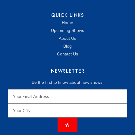
N
QUICK LINKS
Home
Upcoming Shows
About Us
Blog
Contact Us
NEWSLETTER
Be the first to know about new shows!